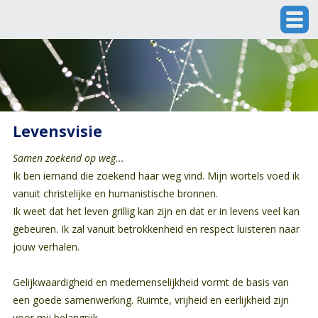
Levensvisie
Samen zoekend op weg...
Ik ben iemand die zoekend haar weg vind. Mijn wortels voed ik
vanuit christelijke en humanistische bronnen.
Ik weet dat het leven grillig kan zijn en dat er in levens veel kan
gebeuren. Ik zal vanuit betrokkenheid en respect luisteren naar
jouw verhalen.
Gelijkwaardigheid en medemenselijkheid vormt de basis van
een goede samenwerking. Ruimte, vrijheid en eerlijkheid zijn
voor mij belangrijk.