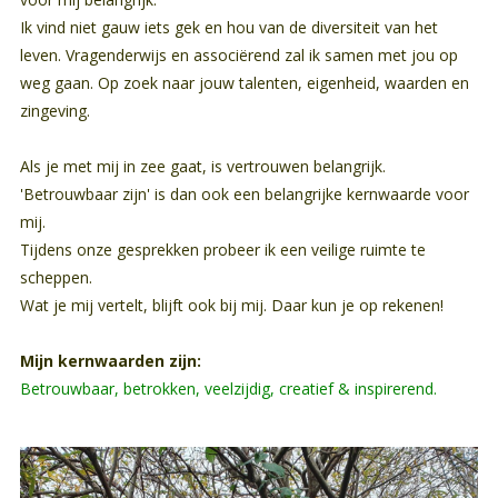
Ik vind niet gauw iets gek en hou van de diversiteit van het
leven. Vragenderwijs en associërend zal ik samen met jou op
weg gaan. Op zoek naar jouw talenten, eigenheid, waarden en
zingeving.
Als je met mij in zee gaat, is vertrouwen belangrijk.
'Betrouwbaar zijn' is dan ook een belangrijke kernwaarde voor
mij.
Tijdens onze gesprekken probeer ik een veilige ruimte te
scheppen.
Wat je mij vertelt, blijft ook bij mij. Daar kun je op rekenen!
Mijn kernwaarden zijn:
Betrouwbaar, betrokken, veelzijdig, creatief & inspirerend.