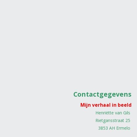
Contactgegevens
Mijn verhaal in beeld
Henriëtte van Gils
Rietgansstraat 25
3853 AH Ermelo